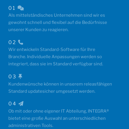
01
Als mittelständisches Unternehmen sind wir es
gewohnt schnell und flexibel auf die Bedürfnisse
unserer Kunden zu reagieren.
02
Wir entwickeln Standard-Software für Ihre
Branche. Individuelle Anpassungen werden so
integriert, dass sie im Standard verfügbar sind.
03
Kundenwünsche können in unserem releasfähigen
Standard updatesicher umgesetzt werden.
04
Ob mit oder ohne eigener IT Abteilung, INTEGRA®
bietet eine große Auswahl an unterschiedlichen
administrativen Tools.