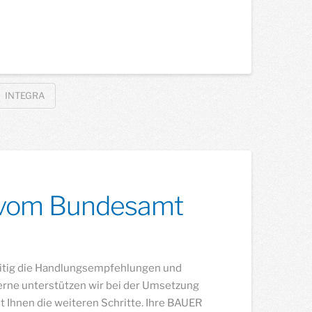
INTEGRA
e vom Bundesamt
)
zeitig die Handlungsempfehlungen und
rne unterstützen wir bei der Umsetzung
 Ihnen die weiteren Schritte. Ihre BAUER