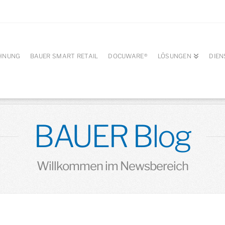
HNUNG
BAUER SMART RETAIL
DOCUWARE®
LÖSUNGEN
DIEN
BAUER Blog
Willkommen im Newsbereich