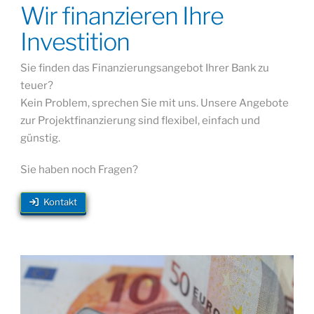
Wir finanzieren Ihre
Investition
Sie finden das Finanzierungsangebot Ihrer Bank zu
teuer?
Kein Problem, sprechen Sie mit uns. Unsere Angebote
zur Projektfinanzierung sind flexibel, einfach und
günstig.
Sie haben noch Fragen?
Kontakt